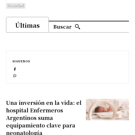
Sociedad
Últimas
Buscar
SIGUENOS
Una inversión en la vida: el
hospital Enfermeros
Argentinos suma
equipamiento clave para
neonatología