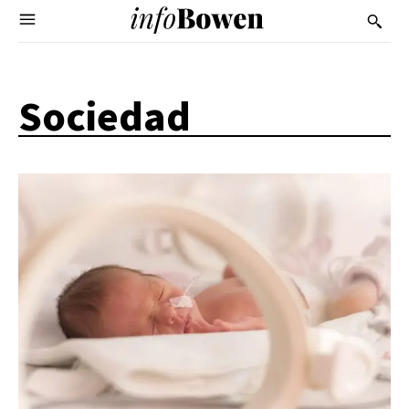
Sociedad