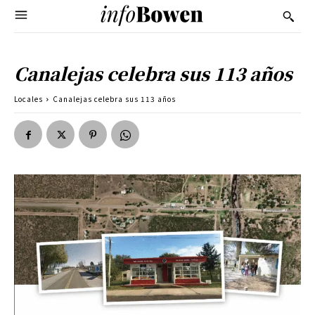
Canalejas celebra sus 113 años
Locales
Canalejas celebra sus 113 años