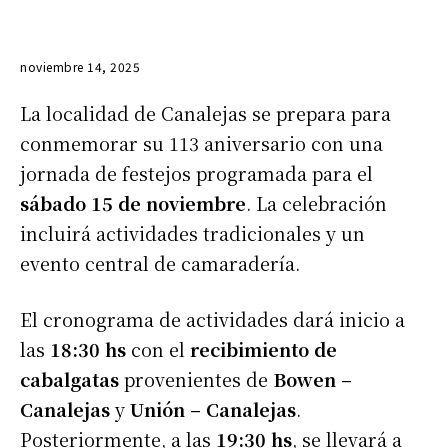
noviembre 14, 2025
La localidad de Canalejas se prepara para
conmemorar su 113 aniversario con una
jornada de festejos programada para el
sábado 15 de noviembre
. La celebración
incluirá actividades tradicionales y un
evento central de camaradería.
El cronograma de actividades dará inicio a
las
18:30 hs
con el
recibimiento de
cabalgatas
provenientes de
Bowen –
Canalejas
y
Unión – Canalejas
.
Posteriormente, a las
19:30 hs
, se llevará a