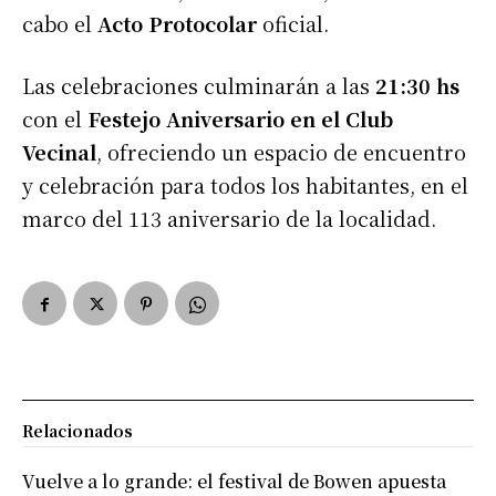
cabo el
Acto Protocolar
oficial.
Las celebraciones culminarán a las
21:30 hs
con el
Festejo Aniversario en el Club
Vecinal
, ofreciendo un espacio de encuentro
y celebración para todos los habitantes, en el
marco del 113 aniversario de la localidad.
Relacionados
Vuelve a lo grande: el festival de Bowen apuesta